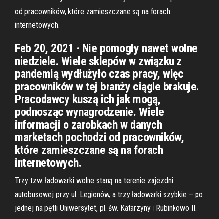
od pracowników, które zamieszczane są na forach
internetowych.
Feb 20, 2021 · Nie pomogły nawet wolne
niedziele. Wiele sklepów w związku z
pandemią wydłużyło czas pracy, więc
pracowników w tej branży ciągle brakuje.
Pracodawcy kuszą ich jak mogą,
podnosząc wynagrodzenie. Wiele
informacji o zarobkach w danych
marketach pochodzi od pracowników,
które zamieszczane są na forach
internetowych.
Trzy tzw. ładowarki wolne staną na terenie zajezdni
autobusowej przy ul. Legionów, a trzy ładowarki szybkie – po
jednej na pętli Uniwersytet, pl. św. Katarzyny i Rubinkowo II.