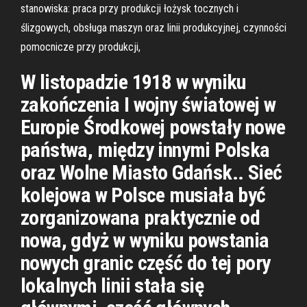
stanowiska: praca przy produkcji łożysk tocznych i
ślizgowych, obsługa maszyn oraz linii produkcyjnej, czynności
pomocnicze przy produkcji,
W listopadzie 1918 w wyniku
zakończenia I wojny światowej w
Europie Środkowej powstały nowe
państwa, między innymi Polska
oraz Wolne Miasto Gdańsk.. Sieć
kolejowa w Polsce musiała być
zorganizowana praktycznie od
nowa, gdyż w wyniku powstania
nowych granic część do tej pory
lokalnych linii stała się