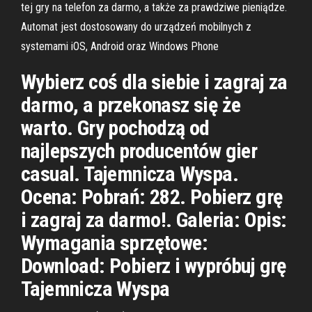
tej gry na telefon za darmo, a także za prawdziwe pieniądze.
Automat jest dostosowany do urządzeń mobilnych z
systemami iOS, Android oraz Windows Phone
Wybierz coś dla siebie i zagraj za
darmo, a przekonasz się że
warto. Gry pochodzą od
najlepszych producentów gier
casual. Tajemnicza Wyspa.
Ocena: Pobrań: 282. Pobierz grę
i zagraj za darmo!. Galeria: Opis:
Wymagania sprzętowe:
Download: Pobierz i wypróbuj grę
Tajemnicza Wyspa