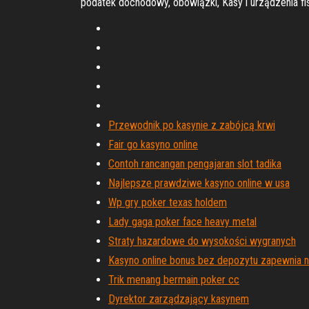
podatek dochodowy, obowiązki, Kasy i urządzenia fisk
Przewodnik po kasynie z zabójcą krwi
Fair go kasyno online
Contoh rancangan pengajaran slot tadika
Najlepsze prawdziwe kasyno online w usa
Wp gry poker texas holdem
Lady gaga poker face heavy metal
Straty hazardowe do wysokości wygranych
Kasyno online bonus bez depozytu zapewnia 
Trik menang bermain poker cc
Dyrektor zarządzający kasynem