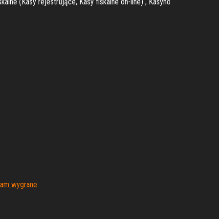
alne (Kasy rejestrujące, Kasy fiskalne on-line) , Kasyno
nam wygrane