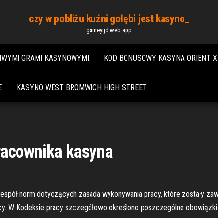
czy w pobliżu kuźni gołębi jest kasyno_
gameyijd.web.app
IWYMI GRAMI KASYNOWYMI
KOD BONUSOWY KASYNA ORIENT 
E
KASYNO WEST BROMWICH HIGH STREET
pracownika kasyna
espół norm dotyczących zasada wykonywania pracy, które zostały za
cy. W Kodeksie pracy szczegółowo określono poszczególne obowiązki