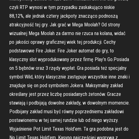
czyli RTP wynosi w tym przypadku zaskakująco niskie
88,12%, ale jednak cztery jackpoty znacząco podnoszą
atrakcyjność tej gry. Jak grać w Mega Moolah? Od strony
wizualnej Mega Moolah za darmo nie rzuca na kolana, widać
po jakości oprawy graficznej wiek tej produkcji. Cechy
podstawowe Fire Joker. Fire Joker automat do gry, to
klasyczny slot wyprodukowany przez firmę Play’n Go.Posiada
on 5 bębnów oraz 3 rzędy wypłat. Gra posiada też specjalny
symbol Wild, który klasycznie zastępuje wszystkie inne znaki i
znajduje się on pod symbolem Jokera. Maksymalny zakład
określany jest przez liczbę posiadanych żetonów. Gracze
stawiają i podbijają dowolne zakłady, w dowolnym momencie.
Podbijany zakład musi być równy poprzedniemu zakładowi
postawionemu w tej samej rundzie lub od niego wyższy.
Wyjaśnienie Pot Limit Texas Hold’em. Ta gra podobna jest do
No Limit Texas Hold’em. Kasyno najczęściej wygrywa z