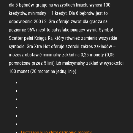
dla 5 bębnów, grając na wszystkich liniach, wynosi 100
kredytów, minimalny – 1 kredyt. Dla 6 bębnów jest to
odpowiednio 200 i 2. Gra oferuje zwrot dla gracza na
poziomie 96% i jest to satysfakcjonujący wynik. Symbol
Scatter pełni Księga Ra, który również zamienia wszystkie
symbole. Gra Xtra Hot oferuje szeroki zakres zakładów –
możesz obstawić minimalny zakład na 0,25 monety (0,05
pomnożone przez 5 linii) lub maksymalny zakład w wysokości
100 monet (20 monet na jedną linię).
Lustrzane kule sloty darmowe monety