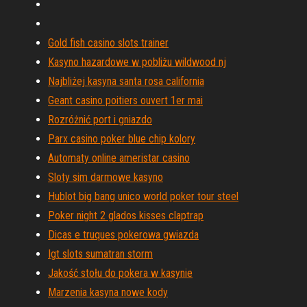
Gold fish casino slots trainer
Kasyno hazardowe w pobliżu wildwood nj
Najbliżej kasyna santa rosa california
Geant casino poitiers ouvert 1er mai
Rozróżnić port i gniazdo
Parx casino poker blue chip kolory
Automaty online ameristar casino
Sloty sim darmowe kasyno
Hublot big bang unico world poker tour steel
Poker night 2 glados kisses claptrap
Dicas e truques pokerowa gwiazda
Igt slots sumatran storm
Jakość stołu do pokera w kasynie
Marzenia kasyna nowe kody