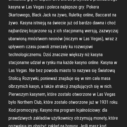
kasyna w Las Vegas i poleca najlepsze gry: Pokera
3kartowego, Black Jack na żywo, Ruletkę online, Baccarat na
żywo. Kasyna istnieją na świecie już od bardzo dawna i choć
najbardziej kojarzone są z ich stacjonarną wersją, zazwyczaj
ubarwioną mnóstwem neonów (niczym w Las Vegas), wraz z
upływem czasu powoli zmierzały ku rozwojowi
technologicznemu. Dziś znacznie większy niż kasyna
stacjonarne udział w rynku ma każde kasyno online. Kasyna w
Las Vegas. Nie bez powodu miasto to nazywa się Światową
Stolicą Rozrywki, ponieważ znajduje się w nim cała masa
olbrzymich kasyn, a także atrakcji znajdujących się w nich.
Pierwszym kasynem, które zostało otworzone w Las Vegas
było Northem Club, które zostało otworzone już w 1931 roku.
Kod promocyjny; Kasyno ma program lojalnościowy: dla
prawdziwych zakładów użytkownicy otrzymują monety, które
pozwalają im obniżyć zakład na bonusy. Jeśli masz kod