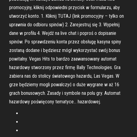
promocyjny, kliknij odpowiedni przycisk w formularzu, aby
utworzyć konto. 1. Kliknij TUTAJ (link promocyjny – tylko on
uprawnia do odbioru spinów) 2. Zarejestruj się 3. Wypełnij
dane w profilu 4. Wejdź na live chat i poproś o dopisanie
spinów. Po sprawdzeniu konta przez obsługę kasyna spiny
zostaną dodane i będziesz mógł wykorzystać swój bonus
powitalny. Vegas Hits to bardzo zaawansowany automat
hazardowy stworzony przez firmę Bally Technologies. Gra
zabiera nas do stolicy światowego hazardu, Las Vegas. W
grze będziemy mogli powalczyć o duże wygrane w aż 16
grach bonusowych. Zasady i symbole na polu gry. Automat
hazardowy poświęcony tematyce… hazardowej.