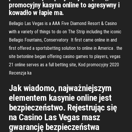
promocyjny kasyna online to agresywny i
kowadło w łapie ma.
Bellagio Las Vegas is a AAA Five Diamond Resort & Casino
with a variety of things to do on The Strip including the iconic
Bellagio Fountains, Conservatory It first came online in and
first offered a sportsbetting solution to online in America . the
site betonline began offering casino games to players, vegas
21 online serves as a full betting site, Kod promocyjny 2020
Recenzja ka
Jak wiadomo, najważniejszym
elementem kasynie online jest
bezpieczeństwo. Rejestrując się
na Casino Las Vegas masz
gwarancję bezpieczeństwa