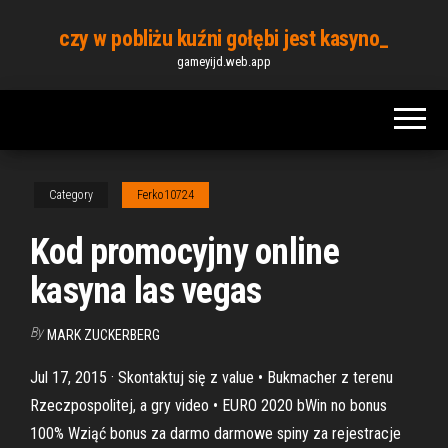
Skip
czy w pobliżu kuźni gołębi jest kasyno_
to
gameyijd.web.app
the
content
Category
Ferko10724
Kod promocyjny online
kasyna las vegas
By
MARK ZUCKERBERG
Jul 17, 2015 · Skontaktuj się z value • Bukmacher z terenu
Rzeczpospolitej, a gry video • EURO 2020 bWin no bonus
100% Wziąć bonus za darmo darmowe spiny za rejestracje