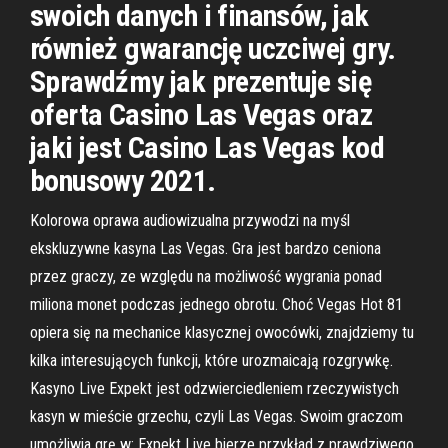
swoich danych i finansów, jak
również gwarancję uczciwej gry.
Sprawdźmy jak prezentuje się
oferta Casino Las Vegas oraz
jaki jest Casino Las Vegas kod
bonusowy 2021.
Kolorowa oprawa audiowizualna przywodzi na myśl
ekskluzywne kasyna Las Vegas. Gra jest bardzo ceniona
przez graczy, ze względu na możliwość wygrania ponad
miliona monet podczas jednego obrotu. Choć Vegas Hot 81
opiera się na mechanice klasycznej owocówki, znajdziemy tu
kilka interesujących funkcji, które urozmaicają rozgrywkę.
Kasyno Live Expekt jest odzwierciedleniem rzeczywistych
kasyn w mieście grzechu, czyli Las Vegas. Swoim graczom
umożliwia grę w: Expekt Live bierze przykład z prawdziwego