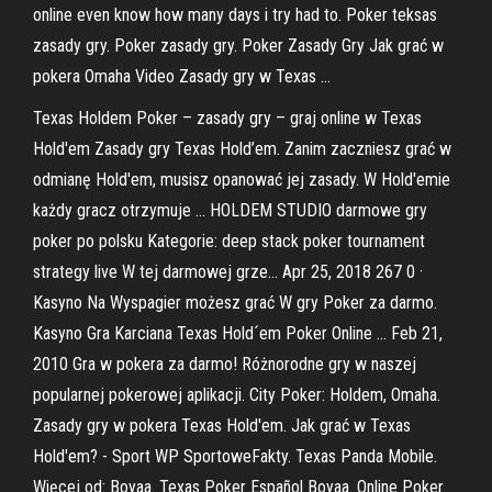
online even know how many days i try had to. Poker teksas
zasady gry. Poker zasady gry. Poker Zasady Gry Jak grać w
pokera Omaha Video Zasady gry w Texas …
Texas Holdem Poker – zasady gry – graj online w Texas
Hold'em Zasady gry Texas Hold’em. Zanim zaczniesz grać w
odmianę Hold'em, musisz opanować jej zasady. W Hold'emie
każdy gracz otrzymuje … HOLDEM STUDIO darmowe gry
poker po polsku Kategorie: deep stack poker tournament
strategy live W tej darmowej grze… Apr 25, 2018 267 0 ·
Kasyno Na Wyspagier możesz grać W gry Poker za darmo.
Kasyno Gra Karciana Texas Hold´em Poker Online … Feb 21,
2010 Gra w pokera za darmo! Różnorodne gry w naszej
popularnej pokerowej aplikacji. City Poker: Holdem, Omaha.
Zasady gry w pokera Texas Hold'em. Jak grać w Texas
Hold'em? - Sport WP SportoweFakty. Texas Panda Mobile.
Więcej od: Boyaa. Texas Poker Español Boyaa. Online Poker