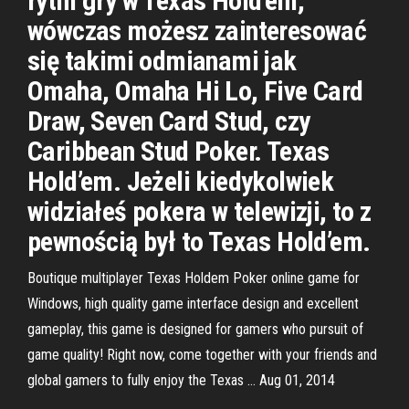
rytm gry w Texas Hold’em,
wówczas możesz zainteresować
się takimi odmianami jak
Omaha, Omaha Hi Lo, Five Card
Draw, Seven Card Stud, czy
Caribbean Stud Poker. Texas
Hold’em. Jeżeli kiedykolwiek
widziałeś pokera w telewizji, to z
pewnością był to Texas Hold’em.
Boutique multiplayer Texas Holdem Poker online game for
Windows, high quality game interface design and excellent
gameplay, this game is designed for gamers who pursuit of
game quality! Right now, come together with your friends and
global gamers to fully enjoy the Texas … Aug 01, 2014