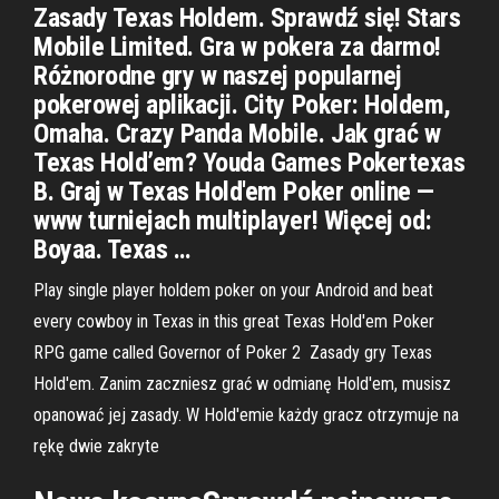
Zasady Texas Holdem. Sprawdź się! Stars
Mobile Limited. Gra w pokera za darmo!
Różnorodne gry w naszej popularnej
pokerowej aplikacji. City Poker: Holdem,
Omaha. Crazy Panda Mobile. Jak grać w
Texas Hold’em? Youda Games Pokertexas
B. Graj w Texas Hold'em Poker online —
www turniejach multiplayer! Więcej od:
Boyaa. Texas …
Play single player holdem poker on your Android and beat
every cowboy in Texas in this great Texas Hold'em Poker
RPG game called Governor of Poker 2 Zasady gry Texas
Hold'em. Zanim zaczniesz grać w odmianę Hold'em, musisz
opanować jej zasady. W Hold'emie każdy gracz otrzymuje na
rękę dwie zakryte