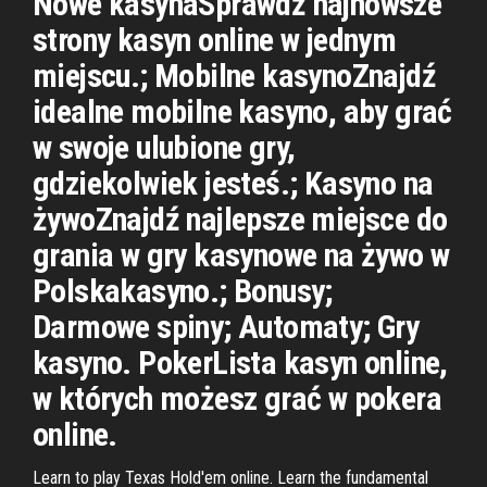
Nowe kasynaSprawdź najnowsze
strony kasyn online w jednym
miejscu.; Mobilne kasynoZnajdź
idealne mobilne kasyno, aby grać
w swoje ulubione gry,
gdziekolwiek jesteś.; Kasyno na
żywoZnajdź najlepsze miejsce do
grania w gry kasynowe na żywo w
Polskakasyno.; Bonusy;
Darmowe spiny; Automaty; Gry
kasyno. PokerLista kasyn online,
w których możesz grać w pokera
online.
Learn to play Texas Hold'em online. Learn the fundamental