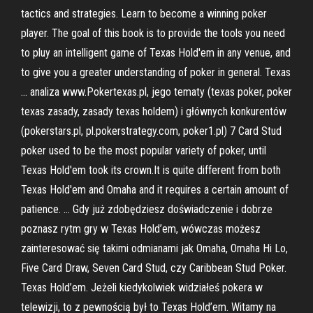
tactics and strategies. Learn to become a winning poker
player. The goal of this book is to provide the tools you need
to pluy an intelligent game of Texas Hold'em in any venue, and
to give you a greater understanding of poker in general. Texas
… analiza www.Pokertexas.pl, jego tematy (texas poker, poker
texas zasady, zasady texas holdem) i głównych konkurentów
(pokerstars.pl, pl.pokerstrategy.com, poker1.pl) 7 Card Stud
poker used to be the most popular variety of poker, until
Texas Hold'em took its crown.It is quite different from both
Texas Hold'em and Omaha and it requires a certain amount of
patience. … Gdy już zdobędziesz doświadczenie i dobrze
poznasz rytm gry w Texas Hold’em, wówczas możesz
zainteresować się takimi odmianami jak Omaha, Omaha Hi Lo,
Five Card Draw, Seven Card Stud, czy Caribbean Stud Poker.
Texas Hold’em. Jeżeli kiedykolwiek widziałeś pokera w
telewizji, to z pewnością był to Texas Hold’em. Witamy na