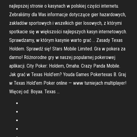
najlepszej stronie o kasynach w polskiej części internetu.
Zebraliśmy dla Was informacje dotyczące gier hazardowych,
zakładów sportowych i wszelkich gier losowych, z którymi
spotkacie się w większości najlepszych kasyn internetowych.
Sprawdzamy, w którym kasynie warto grać … Zasady Texas
Holdem. Sprawdź się! Stars Mobile Limited. Gra w pokera za
darmo! Różnorodne gry w naszej popularnej pokerowej
aplikacji. City Poker: Holdem, Omaha. Crazy Panda Mobile.
Jak grać w Texas Hold’em? Youda Games Pokertexas B. Graj
w Texas Hold'em Poker online — www turniejach multiplayer!
Więcej od: Boyaa. Texas …