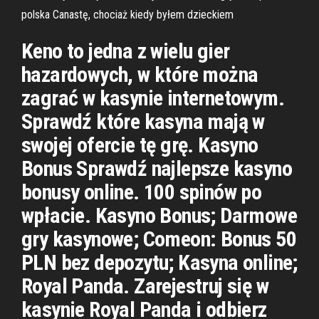
polska Canastę, chociaż kiedy byłem dzieckiem
Keno to jedna z wielu gier
hazardowych, w które można
zagrać w kasynie internetowym.
Sprawdź które kasyna mają w
swojej ofercie tę grę. Kasyno
Bonus Sprawdź najlepsze kasyno
bonusy online. 100 spinów po
wpłacie. Kasyno Bonus; Darmowe
gry kasynowe; Comeon: Bonus 50
PLN bez depozytu; Kasyna online;
Royal Panda. Zarejestruj się w
kasynie Royal Panda i odbierz