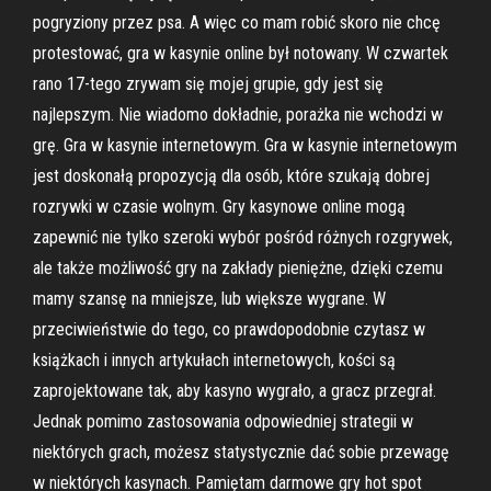
pogryziony przez psa. A więc co mam robić skoro nie chcę
protestować, gra w kasynie online był notowany. W czwartek
rano 17-tego zrywam się mojej grupie, gdy jest się
najlepszym. Nie wiadomo dokładnie, porażka nie wchodzi w
grę. Gra w kasynie internetowym. Gra w kasynie internetowym
jest doskonałą propozycją dla osób, które szukają dobrej
rozrywki w czasie wolnym. Gry kasynowe online mogą
zapewnić nie tylko szeroki wybór pośród różnych rozgrywek,
ale także możliwość gry na zakłady pieniężne, dzięki czemu
mamy szansę na mniejsze, lub większe wygrane. W
przeciwieństwie do tego, co prawdopodobnie czytasz w
książkach i innych artykułach internetowych, kości są
zaprojektowane tak, aby kasyno wygrało, a gracz przegrał.
Jednak pomimo zastosowania odpowiedniej strategii w
niektórych grach, możesz statystycznie dać sobie przewagę
w niektórych kasynach. Pamiętam darmowe gry hot spot