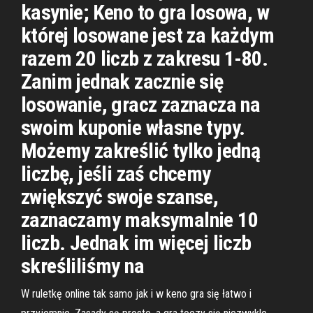
kasynie; Keno to gra losowa, w
której losowane jest za każdym
razem 20 liczb z zakresu 1-80.
Zanim jednak zacznie się
losowanie, gracz zaznacza na
swoim kuponie własne typy.
Możemy zakreślić tylko jedną
liczbę, jeśli zaś chcemy
zwiększyć swoje szanse,
zaznaczamy maksymalnie 10
liczb. Jednak im więcej liczb
skreśliliśmy na
W ruletkę online tak samo jak i w keno gra się łatwo i